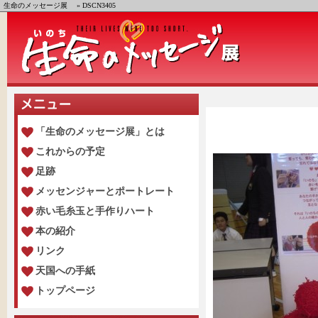
生命のメッセージ展
» DSCN3405
「生命のメッセージ展」とは
これからの予定
足跡
メッセンジャーとポートレート
赤い毛糸玉と手作りハート
本の紹介
リンク
天国への手紙
トップページ