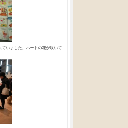
れていました。ハートの花が咲いて