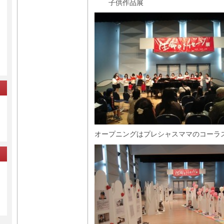
子供作品展
オープニングはプレシャスママのコーラスか