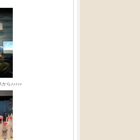
ら♪♪♪♪♪