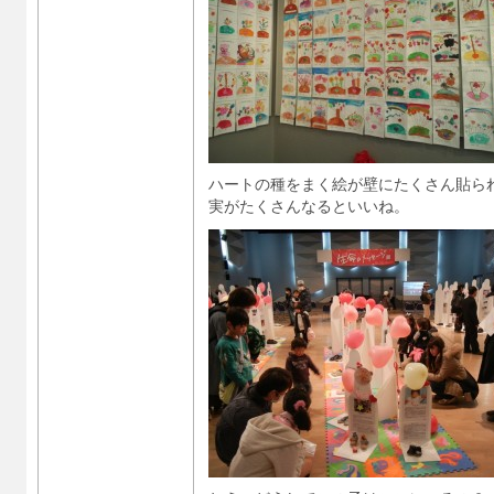
ハートの種をまく絵が壁にたくさん貼ら
実がたくさんなるといいね。