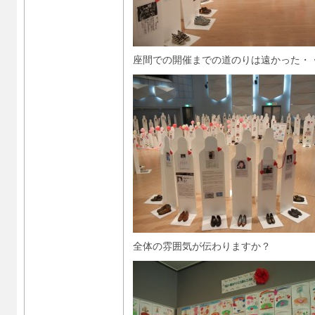
座間での開催までの道のりは遠かった・
全体の雰囲気が伝わりますか？