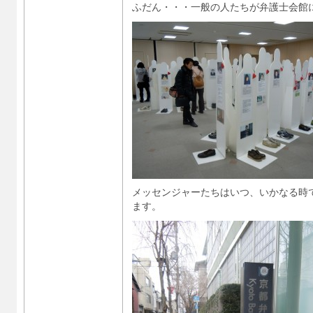
ふだん・・・一般の人たちが弁護士会館
メッセンジャーたちはいつ、いかなる時
ます。