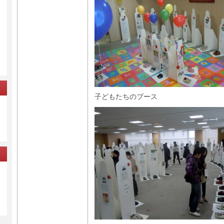
子どもたちのブース