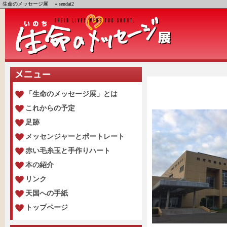
生命のメッセージ展
» sendai2
「生命のメッセージ展」とは
これからの予定
足跡
メッセンジャーとポートレート
赤い毛糸玉と手作りハート
本の紹介
リンク
天国への手紙
トップページ